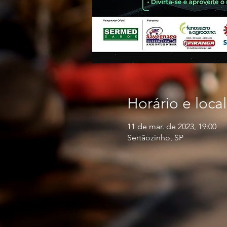
Horário e local
11 de mar. de 2023, 19:00
Sertãozinho, SP