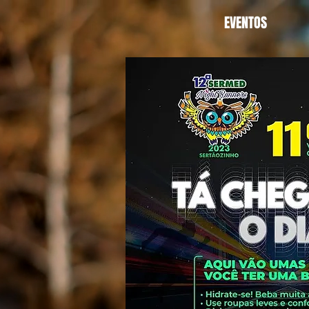
EVENTOS