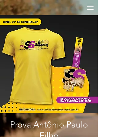
Prova Antônio Paulo
Filho