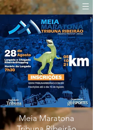
Meia Maratona
Tribuna Ribeirão