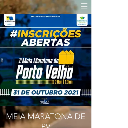
MEIA MARATONA DE
PV