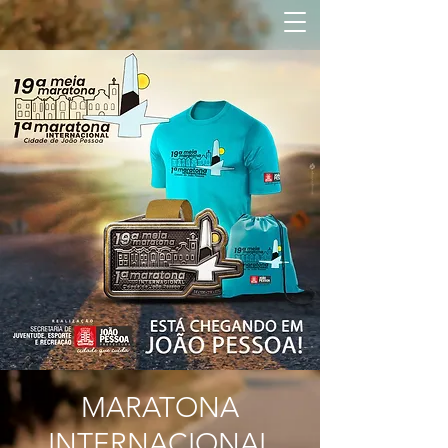
MARATONA
INTERNACIONAL