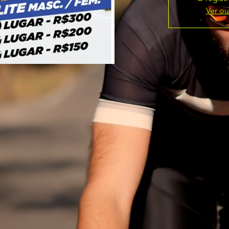
Ver ou