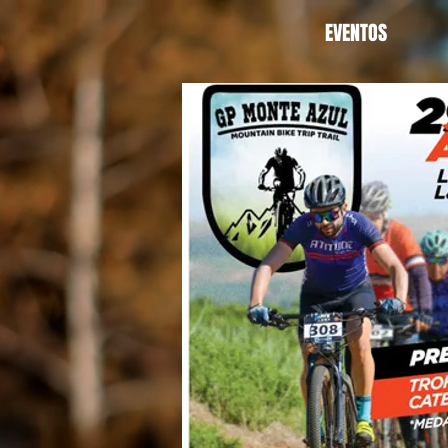
EVENTOS