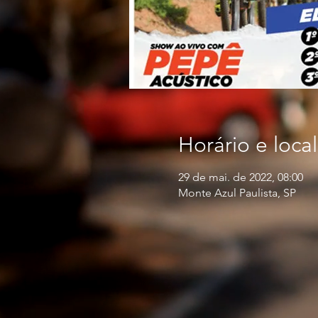
Horário e local
29 de mai. de 2022, 08:00
Monte Azul Paulista, SP