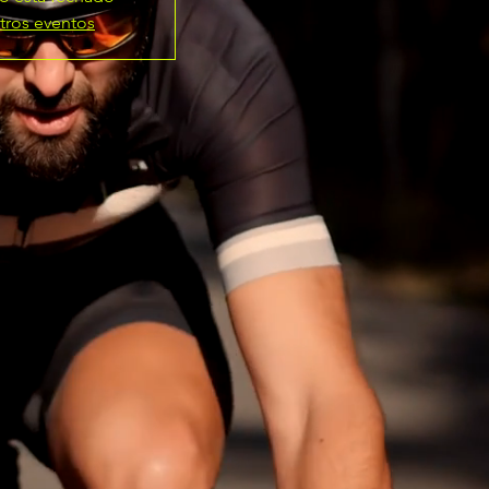
tros eventos