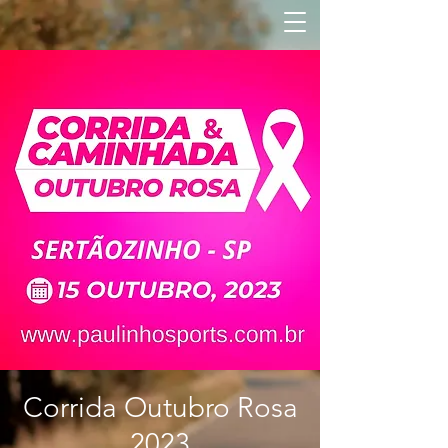
Corrida Outubro Rosa
2023