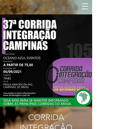
CORRIDA
INTEGRAÇÃO