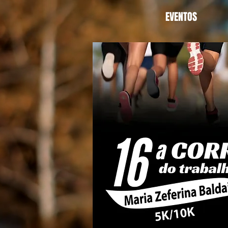
EVENTOS