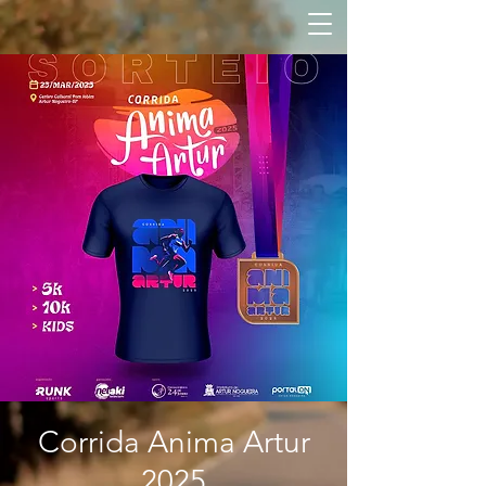
Corrida Anima Artur
2025