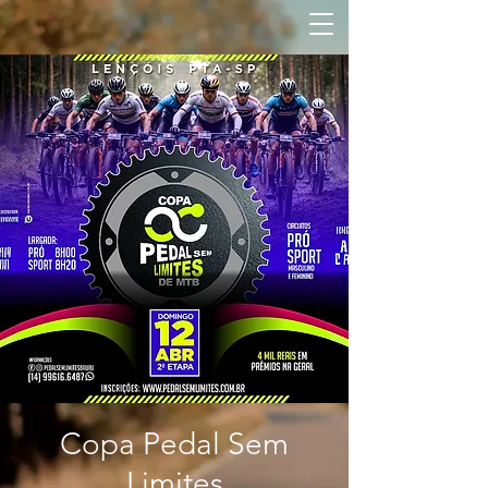
Copa Pedal Sem
Limites