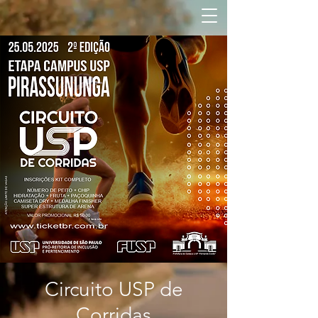
Circuito USP de
Corridas