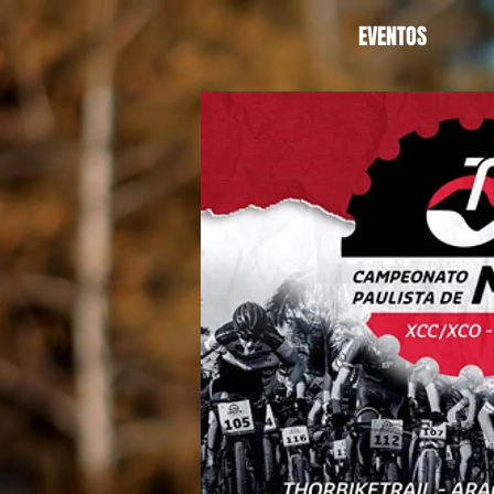
EVENTOS