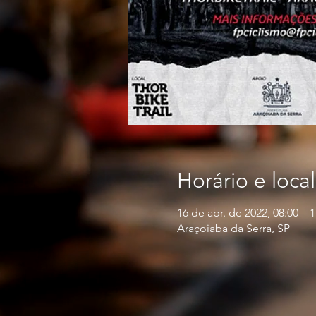
Horário e local
16 de abr. de 2022, 08:00 – 1
Araçoiaba da Serra, SP