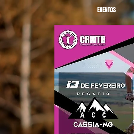
EVENTOS