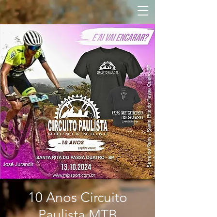
10 Anos Circuito
Paulista MTB