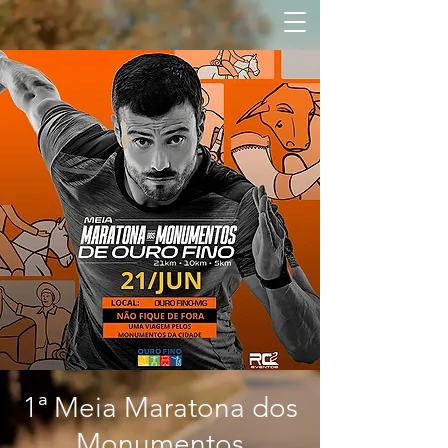
1ª Meia Maratona dos
Monumentos